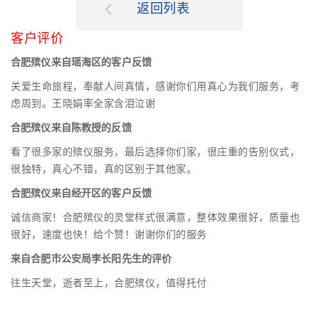
返回列表
客户评价
合肥殡仪来自瑶海区的客户反馈
关爱生命旅程，奉献人间真情，感谢你们用真心为我们服务，考
虑周到。王晓娟率全家含泪泣谢
合肥殡仪来自陈教授的反馈
看了很多家的殡仪服务，最后选择你们家，很庄重的告别仪式，
很独特，真心不错，真的区别于其他家。
合肥殡仪来自经开区的客户反馈
诚信商家！合肥殡仪的灵堂样式很满意，整体效果很好，质量也
很好，速度也快！给个赞！谢谢你们的服务
来自合肥市公安局李长阳先生的评价
往生天堂，逝者至上，合肥殡仪，值得托付